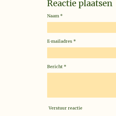
Reactie plaatsen
Naam *
E-mailadres *
Bericht *
Verstuur reactie