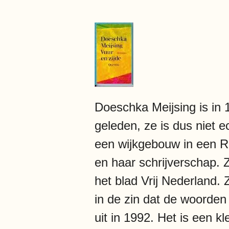
Doeschka Meijsing is in 1
geleden, ze is dus niet 
een wijkgebouw in een Ro
en haar schrijverschap. Z
het blad Vrij Nederland. 
in de zin dat de woorden
uit in 1992. Het is een 