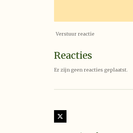
Verstuur reactie
Reacties
Er zijn geen reacties geplaatst.
X