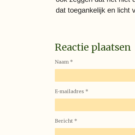
dat toegankelijk en licht 
Reactie plaatsen
Naam *
E-mailadres *
Bericht *