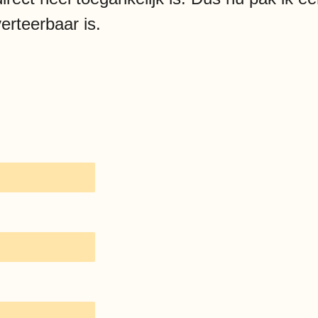
verteerbaar is.