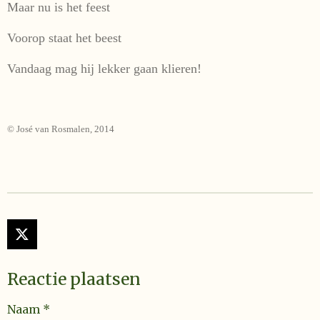
Maar nu is het feest
Voorop staat het beest
Vandaag mag hij lekker gaan klieren!
© José van Rosmalen, 2014
X
Reactie plaatsen
Naam *