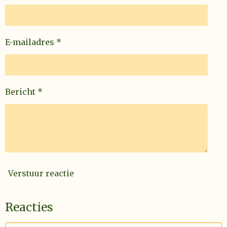
E-mailadres *
Bericht *
Verstuur reactie
Reacties