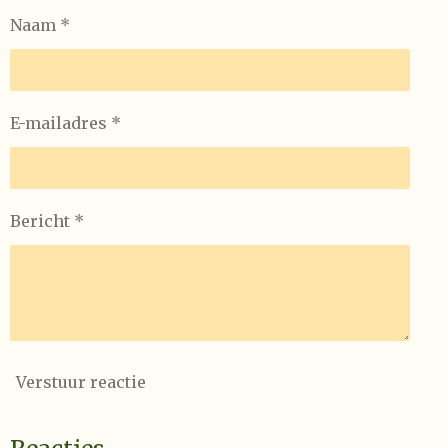
Naam *
E-mailadres *
Bericht *
Verstuur reactie