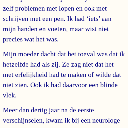
zelf problemen met lopen en ook met
schrijven met een pen. Ik had ‘iets’ aan
mijn handen en voeten, maar wist niet
precies wat het was.
Mijn moeder dacht dat het toeval was dat ik
hetzelfde had als zij. Ze zag niet dat het
met erfelijkheid had te maken of wilde dat
niet zien. Ook ik had daarvoor een blinde
vlek.
Meer dan dertig jaar na de eerste
verschijnselen, kwam ik bij een neurologe