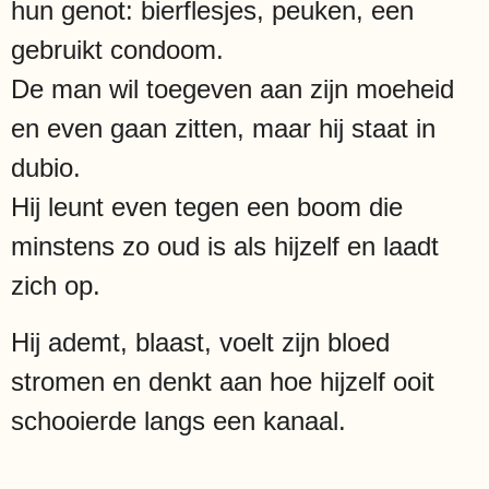
hun genot: bierflesjes, peuken, een
gebruikt condoom.
De man wil toegeven aan zijn moeheid
en even gaan zitten, maar hij staat in
dubio.
Hij leunt even tegen een boom die
minstens zo oud is als hijzelf en laadt
zich op.
Hij ademt, blaast, voelt zijn bloed
stromen en denkt aan hoe hijzelf ooit
schooierde langs een kanaal.