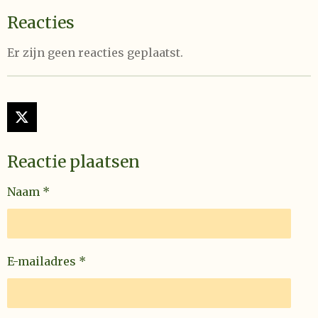
Reacties
Er zijn geen reacties geplaatst.
X
Reactie plaatsen
Naam *
E-mailadres *