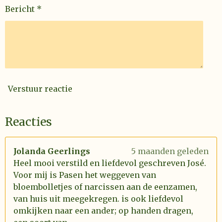
Bericht *
Verstuur reactie
Reacties
Jolanda Geerlings
5 maanden geleden
Heel mooi verstild en liefdevol geschreven José.
Voor mij is Pasen het weggeven van
bloembolletjes of narcissen aan de eenzamen,
van huis uit meegekregen. is ook liefdevol
omkijken naar een ander; op handen dragen,