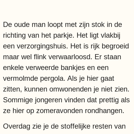
De oude man loopt met zijn stok in de
richting van het parkje. Het ligt vlakbij
een verzorgingshuis. Het is rijk begroeid
maar wel flink verwaarloosd. Er staan
enkele verweerde bankjes en een
vermolmde pergola. Als je hier gaat
zitten, kunnen omwonenden je niet zien.
Sommige jongeren vinden dat prettig als
ze hier op zomeravonden rondhangen.
Overdag zie je de stoffelijke resten van