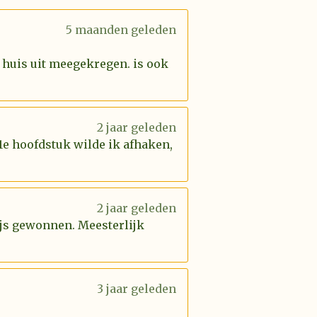
5 maanden geleden
 huis uit meegekregen. is ook
2 jaar geleden
 1e hoofdstuk wilde ik afhaken,
2 jaar geleden
rijs gewonnen. Meesterlijk
3 jaar geleden