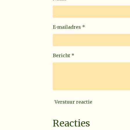
E-mailadres *
Bericht *
Verstuur reactie
Reacties