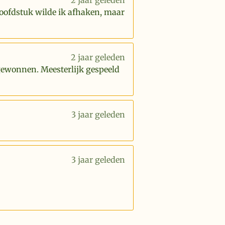
2 jaar geleden
hoofdstuk wilde ik afhaken, maar
2 jaar geleden
 gewonnen. Meesterlijk gespeeld
3 jaar geleden
3 jaar geleden