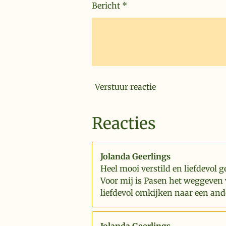
Bericht *
Verstuur reactie
Reacties
Jolanda Geerlings
Heel mooi verstild en liefdevol g
Voor mij is Pasen het weggeven 
liefdevol omkijken naar een and