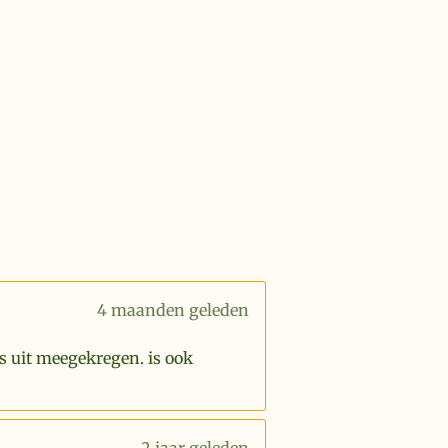
4 maanden geleden
s uit meegekregen. is ook