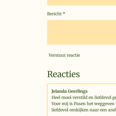
Bericht *
Verstuur reactie
Reacties
Jolanda Geerlings
Heel mooi verstild en liefdevol g
Voor mij is Pasen het weggeven 
liefdevol omkijken naar een and