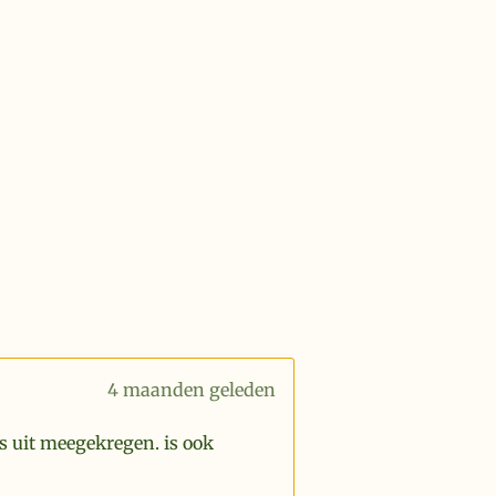
4 maanden geleden
s uit meegekregen. is ook