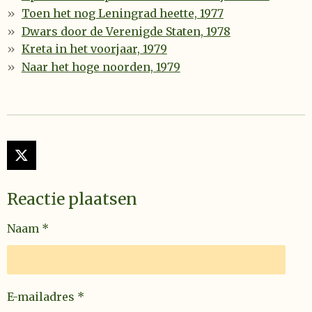
Toen het nog Leningrad heette, 1977
Dwars door de Verenigde Staten, 1978
Kreta in het voorjaar, 1979
Naar het hoge noorden, 1979
X
Reactie plaatsen
Naam *
E-mailadres *