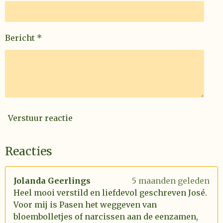
Bericht *
Verstuur reactie
Reacties
Jolanda Geerlings
5 maanden geleden
Heel mooi verstild en liefdevol geschreven José.
Voor mij is Pasen het weggeven van
bloembolletjes of narcissen aan de eenzamen,