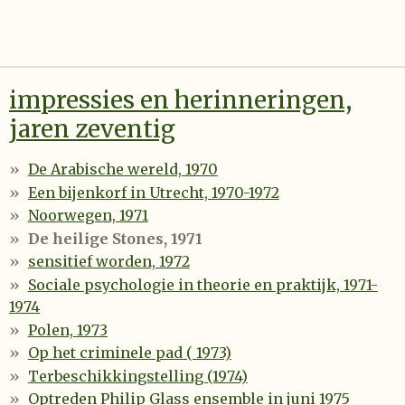
impressies en herinneringen,
jaren zeventig
De Arabische wereld, 1970
Een bijenkorf in Utrecht, 1970-1972
Noorwegen, 1971
De heilige Stones, 1971
sensitief worden, 1972
Sociale psychologie in theorie en praktijk, 1971-
1974
Polen, 1973
Op het criminele pad ( 1973)
Terbeschikkingstelling (1974)
Optreden Philip Glass ensemble in juni 1975