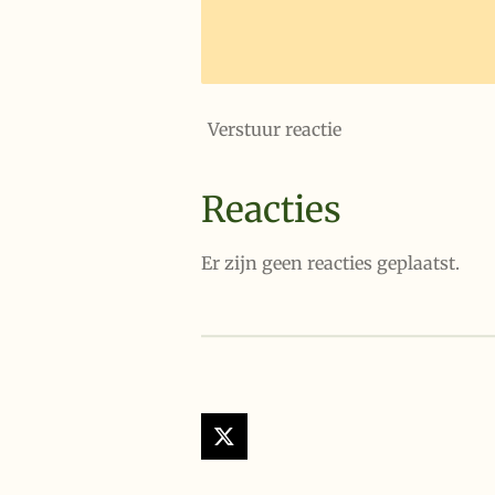
Verstuur reactie
Reacties
Er zijn geen reacties geplaatst.
X