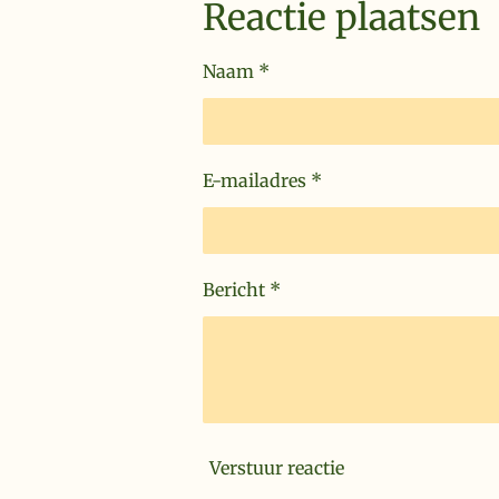
Reactie plaatsen
Naam *
E-mailadres *
Bericht *
Verstuur reactie