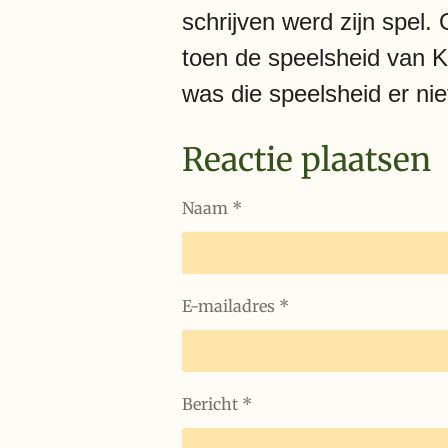
schrijven werd zijn spel.
toen de speelsheid van Ko
was die speelsheid er nie
Reactie plaatsen
Naam *
E-mailadres *
Bericht *