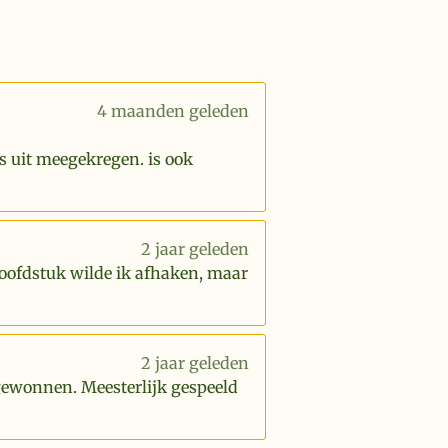
4 maanden geleden
s uit meegekregen. is ook
2 jaar geleden
hoofdstuk wilde ik afhaken, maar
2 jaar geleden
 gewonnen. Meesterlijk gespeeld