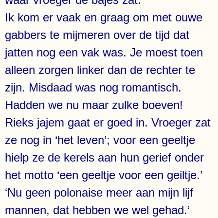
Ik kom er vaak en graag om met ouwe
gabbers te mijmeren over de tijd dat
jatten nog een vak was. Je moest toen
alleen zorgen linker dan de rechter te
zijn. Misdaad was nog romantisch.
Hadden we nu maar zulke boeven!
Rieks jajem gaat er goed in. Vroeger zat
ze nog in ‘het leven’; voor een geeltje
hielp ze de kerels aan hun gerief onder
het motto ‘een geeltje voor een geiltje.’
‘Nu geen polonaise meer aan mijn lijf
mannen, dat hebben we wel gehad.’