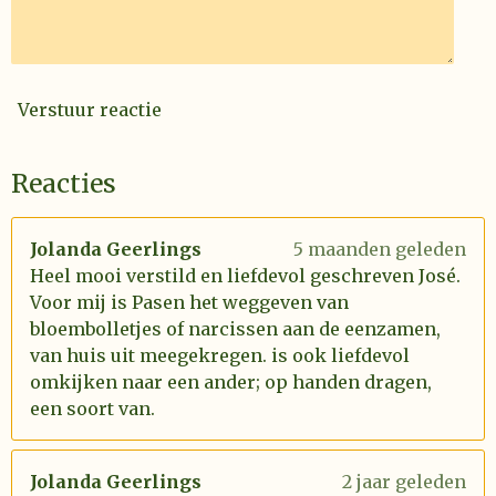
Verstuur reactie
Reacties
Jolanda Geerlings
5 maanden geleden
Heel mooi verstild en liefdevol geschreven José.
Voor mij is Pasen het weggeven van
bloembolletjes of narcissen aan de eenzamen,
van huis uit meegekregen. is ook liefdevol
omkijken naar een ander; op handen dragen,
een soort van.
Jolanda Geerlings
2 jaar geleden