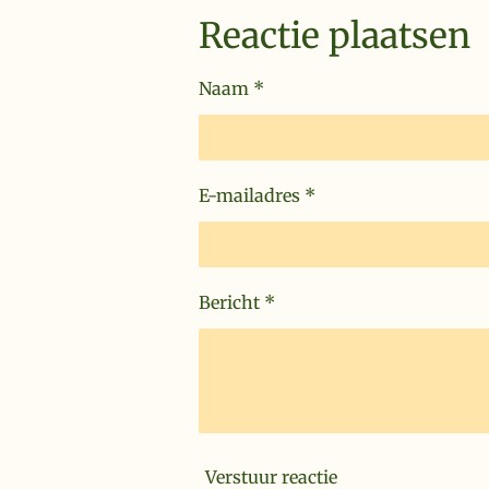
Reactie plaatsen
Naam *
E-mailadres *
Bericht *
Verstuur reactie