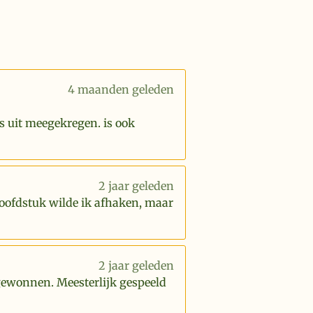
4 maanden geleden
s uit meegekregen. is ook
2 jaar geleden
hoofdstuk wilde ik afhaken, maar
2 jaar geleden
 gewonnen. Meesterlijk gespeeld