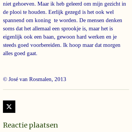
niet gehoeven. Maar ik heb geleerd om mijn gezicht in
de plooi te houden. Eerlijk gezegd is het ook wel
spannend om koning te worden. De mensen denken
soms dat het allemaal een sprookje is, maar het is
eigenlijk ook een baan, gewoon hard werken en je
steeds goed voorbereiden. Ik hoop maar dat morgen
alles goed gaat.
© José van Rosmalen, 2013
X
Reactie plaatsen