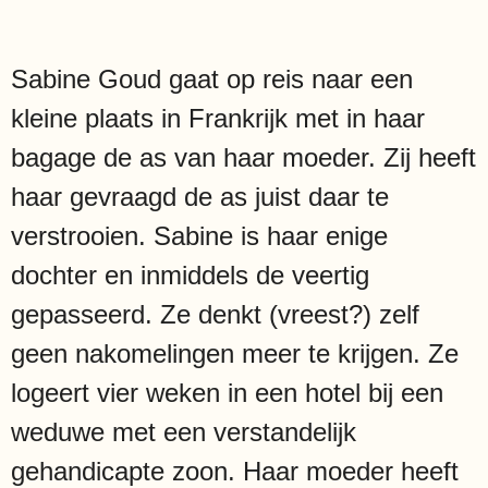
Sabine Goud gaat op reis naar een
kleine plaats in Frankrijk met in haar
bagage de as van haar moeder. Zij heeft
haar gevraagd de as juist daar te
verstrooien. Sabine is haar enige
dochter en inmiddels de veertig
gepasseerd. Ze denkt (vreest?) zelf
geen nakomelingen meer te krijgen. Ze
logeert vier weken in een hotel bij een
weduwe met een verstandelijk
gehandicapte zoon. Haar moeder heeft