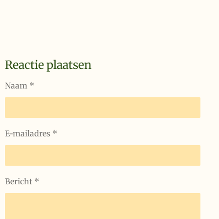
Reactie plaatsen
Naam *
E-mailadres *
Bericht *