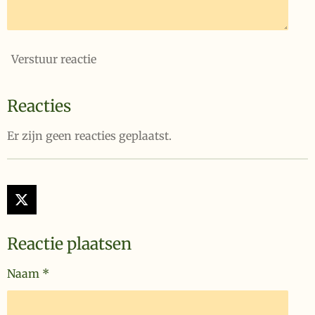
Verstuur reactie
Reacties
Er zijn geen reacties geplaatst.
X
Reactie plaatsen
Naam *