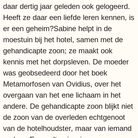
daar dertig jaar geleden ook gelogeerd.
Heeft ze daar een liefde leren kennen, is
er een geheim?Sabine helpt in de
moestuin bij het hotel, samen met de
gehandicapte zoon; ze maakt ook
kennis met het dorpsleven. De moeder
was geobsedeerd door het boek
Metamorfosen van Ovidius, over het
overgaan van het ene lichaam in het
andere. De gehandicapte zoon blijkt niet
de zoon van de overleden echtgenoot
van de hotelhoudster, maar van iemand