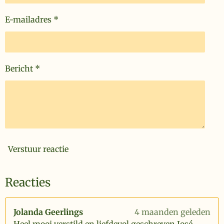
E-mailadres *
Bericht *
Verstuur reactie
Reacties
Jolanda Geerlings
4 maanden geleden