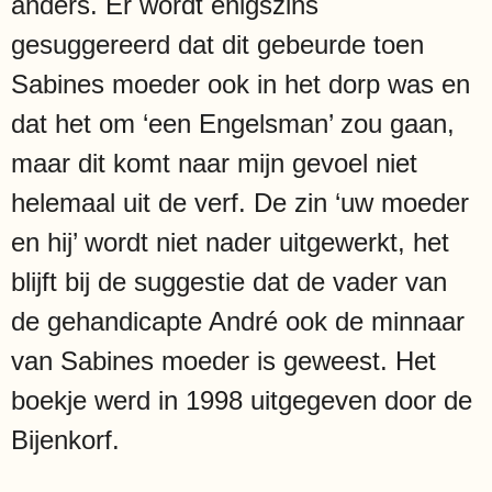
anders. Er wordt enigszins
gesuggereerd dat dit gebeurde toen
Sabines moeder ook in het dorp was en
dat het om ‘een Engelsman’ zou gaan,
maar dit komt naar mijn gevoel niet
helemaal uit de verf. De zin ‘uw moeder
en hij’ wordt niet nader uitgewerkt, het
blijft bij de suggestie dat de vader van
de gehandicapte André ook de minnaar
van Sabines moeder is geweest. Het
boekje werd in 1998 uitgegeven door de
Bijenkorf.