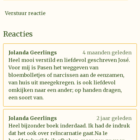
Verstuur reactie
Reacties
Jolanda Geerlings
4 maanden geleden
Heel mooi verstild en liefdevol geschreven José.
Voor mij is Pasen het weggeven van
bloembolletjes of narcissen aan de eenzamen,
van huis uit meegekregen. is ook liefdevol
omkijken naar een ander; op handen dragen,
een soort van.
Jolanda Geerlings
2 jaar geleden
Heel bijzonder boek inderdaad. Ik had de indruk
dat het ook over reïncarnatie gaat.Na 1e