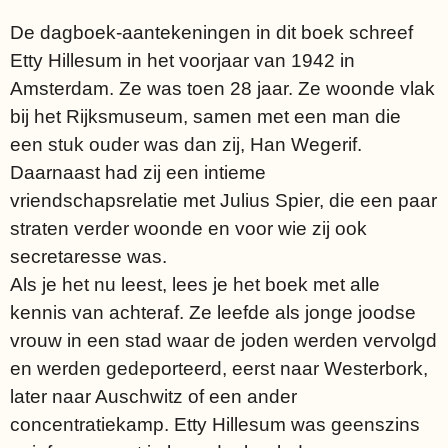
De dagboek-aantekeningen in dit boek schreef
Etty Hillesum in het voorjaar van 1942 in
Amsterdam. Ze was toen 28 jaar. Ze woonde vlak
bij het Rijksmuseum, samen met een man die
een stuk ouder was dan zij, Han Wegerif.
Daarnaast had zij een intieme
vriendschapsrelatie met Julius Spier, die een paar
straten verder woonde en voor wie zij ook
secretaresse was.
Als je het nu leest, lees je het boek met alle
kennis van achteraf. Ze leefde als jonge joodse
vrouw in een stad waar de joden werden vervolgd
en werden gedeporteerd, eerst naar Westerbork,
later naar Auschwitz of een ander
concentratiekamp. Etty Hillesum was geenszins