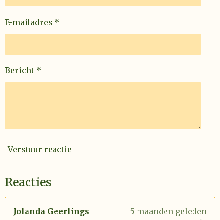
E-mailadres *
Bericht *
Verstuur reactie
Reacties
Jolanda Geerlings
5 maanden geleden