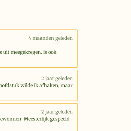
4 maanden geleden
s uit meegekregen. is ook
2 jaar geleden
hoofdstuk wilde ik afhaken, maar
2 jaar geleden
 gewonnen. Meesterlijk gespeeld