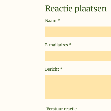
Reactie plaatsen
Naam *
E-mailadres *
Bericht *
Verstuur reactie