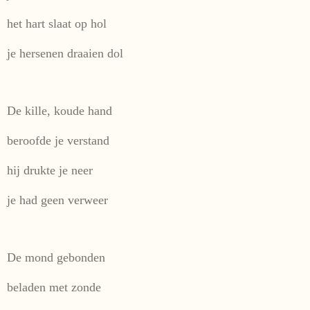
het hart slaat op hol
je hersenen draaien dol
De kille, koude hand
beroofde je verstand
hij drukte je neer
je had geen verweer
De mond gebonden
beladen met zonde