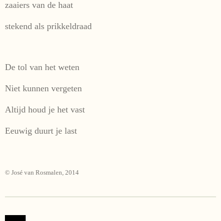
zaaiers van de haat
stekend als prikkeldraad
De tol van het weten
Niet kunnen vergeten
Altijd houd je het vast
Eeuwig duurt je last
© José van Rosmalen, 2014