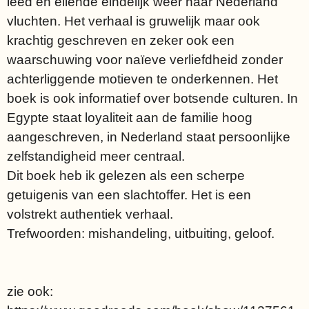
leed en ellende eindelijk weer naar Nederland
vluchten. Het verhaal is gruwelijk maar ook
krachtig geschreven en zeker ook een
waarschuwing voor naïeve verliefdheid zonder
achterliggende motieven te onderkennen. Het
boek is ook informatief over botsende culturen. In
Egypte staat loyaliteit aan de familie hoog
aangeschreven, in Nederland staat persoonlijke
zelfstandigheid meer centraal.
Dit boek heb ik gelezen als een scherpe
getuigenis van een slachtoffer. Het is een
volstrekt authentiek verhaal.
Trefwoorden: mishandeling, uitbuiting, geloof.
zie ook: