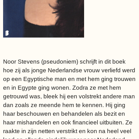
Noor Stevens (pseudoniem) schrijft in dit boek
hoe zij als jonge Nederlandse vrouw verliefd werd
op een Egyptische man en met hem ging trouwen
en in Egypte ging wonen. Zodra ze met hem
getrouwd was, bleek hij een volstrekt andere man
dan zoals ze meende hem te kennen. Hij ging
haar beschouwen en behandelen als bezit en
haar mishandelen en ook financieel uitbuiten. Ze
raakte in zijn netten verstrikt en kon na heel veel