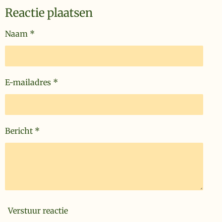
Reactie plaatsen
Naam *
E-mailadres *
Bericht *
Verstuur reactie