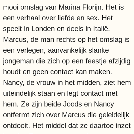
mooi omslag van Marina Florijn. Het is
een verhaal over liefde en sex. Het
speelt in Londen en deels in Italië.
Marcus, de man rechts op het omslag is
een verlegen, aanvankelijk slanke
jongeman die zich op een feestje afzijdig
houdt en geen contact kan maken.
Nancy, de vrouw in het midden, ziet hem
uiteindelijk staan en legt contact met
hem. Ze zijn beide Joods en Nancy
ontfermt zich over Marcus die geleidelijk
ontdooit. Het middel dat ze daartoe inzet