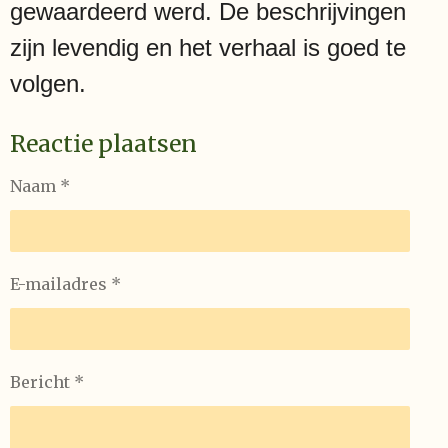
gewaardeerd werd. De beschrijvingen
zijn levendig en het verhaal is goed te
volgen.
Reactie plaatsen
Naam *
E-mailadres *
Bericht *