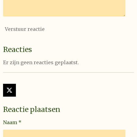
Verstuur reactie
Reacties
Er zijn geen reacties geplaatst.
X
Reactie plaatsen
Naam *