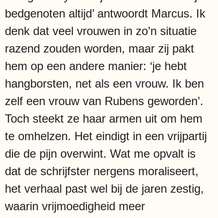
bedgenoten altijd’ antwoordt Marcus. Ik
denk dat veel vrouwen in zo’n situatie
razend zouden worden, maar zij pakt
hem op een andere manier: ‘je hebt
hangborsten, net als een vrouw. Ik ben
zelf een vrouw van Rubens geworden’.
Toch steekt ze haar armen uit om hem
te omhelzen. Het eindigt in een vrijpartij
die de pijn overwint. Wat me opvalt is
dat de schrijfster nergens moraliseert,
het verhaal past wel bij de jaren zestig,
waarin vrijmoedigheid meer