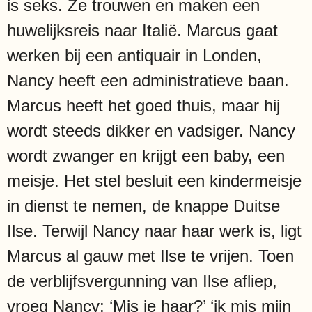
is seks. Ze trouwen en maken een
huwelijksreis naar Italië. Marcus gaat
werken bij een antiquair in Londen,
Nancy heeft een administratieve baan.
Marcus heeft het goed thuis, maar hij
wordt steeds dikker en vadsiger. Nancy
wordt zwanger en krijgt een baby, een
meisje. Het stel besluit een kindermeisje
in dienst te nemen, de knappe Duitse
Ilse. Terwijl Nancy naar haar werk is, ligt
Marcus al gauw met Ilse te vrijen. Toen
de verblijfsvergunning van Ilse afliep,
vroeg Nancy: ‘Mis je haar?’ ‘ik mis mijn