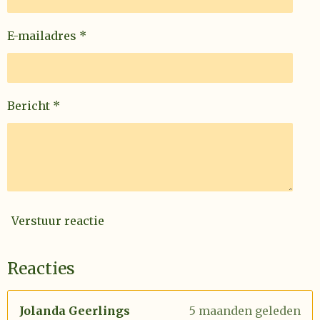
E-mailadres *
Bericht *
Verstuur reactie
Reacties
Jolanda Geerlings
5 maanden geleden