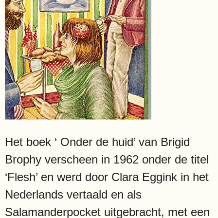
Het boek ‘ Onder de huid’ van Brigid
Brophy verscheen in 1962 onder de titel
‘Flesh’ en werd door Clara Eggink in het
Nederlands vertaald en als
Salamanderpocket uitgebracht, met een