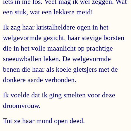
iets in me los. Veel mag ik wel zeggen. Wat
een stuk, wat een lekkere meid!
Ik zag haar kristalheldere ogen in het
welgevormde gezicht, haar stevige borsten
die in het volle maanlicht op prachtige
sneeuwballen leken. De welgevormde
benen die haar als koele gletsjers met de
donkere aarde verbonden.
Ik voelde dat ik ging smelten voor deze
droomvrouw.
Tot ze haar mond open deed.