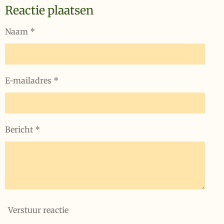
Reactie plaatsen
Naam *
E-mailadres *
Bericht *
Verstuur reactie