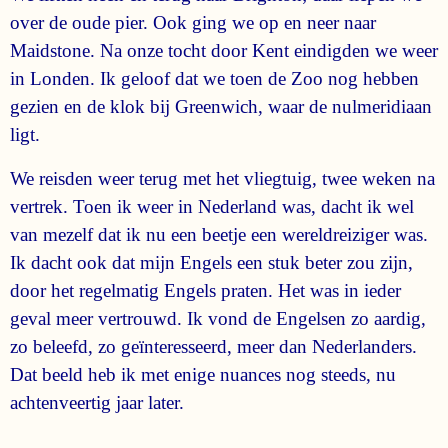
over de oude pier. Ook ging we op en neer naar
Maidstone. Na onze tocht door Kent eindigden we weer
in Londen. Ik geloof dat we toen de Zoo nog hebben
gezien en de klok bij Greenwich, waar de nulmeridiaan
ligt.
We reisden weer terug met het vliegtuig, twee weken na
vertrek. Toen ik weer in Nederland was, dacht ik wel
van mezelf dat ik nu een beetje een wereldreiziger was.
Ik dacht ook dat mijn Engels een stuk beter zou zijn,
door het regelmatig Engels praten. Het was in ieder
geval meer vertrouwd. Ik vond de Engelsen zo aardig,
zo beleefd, zo geïnteresseerd, meer dan Nederlanders.
Dat beeld heb ik met enige nuances nog steeds, nu
achtenveertig jaar later.