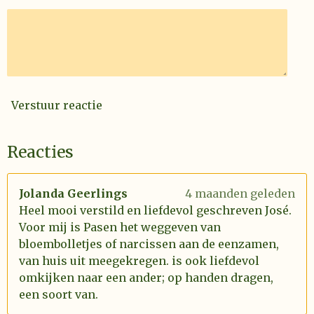
Verstuur reactie
Reacties
Jolanda Geerlings
4 maanden geleden
Heel mooi verstild en liefdevol geschreven José.
Voor mij is Pasen het weggeven van
bloembolletjes of narcissen aan de eenzamen,
van huis uit meegekregen. is ook liefdevol
omkijken naar een ander; op handen dragen,
een soort van.