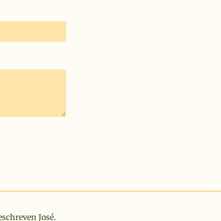
eschreven José.