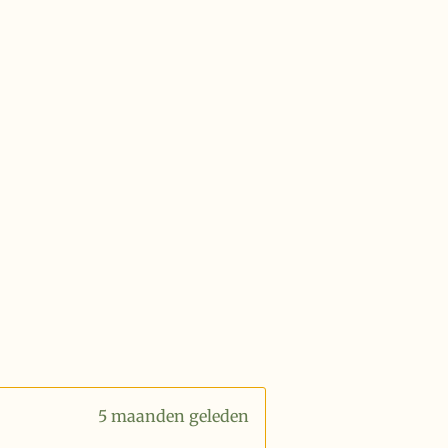
5 maanden geleden