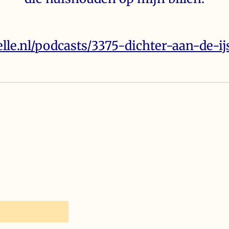
lle.nl/podcasts/3375-dichter-aan-de-ijs