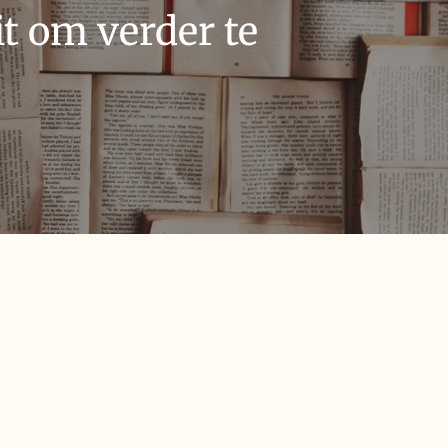
t om verder te