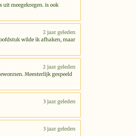
s uit meegekregen. is ook
2 jaar geleden
hoofdstuk wilde ik afhaken, maar
2 jaar geleden
 gewonnen. Meesterlijk gespeeld
3 jaar geleden
3 jaar geleden