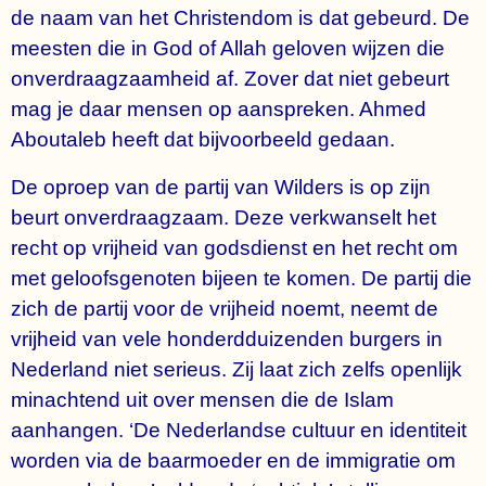
de naam van het Christendom is dat gebeurd. De
meesten die in God of Allah geloven wijzen die
onverdraagzaamheid af. Zover dat niet gebeurt
mag je daar mensen op aanspreken. Ahmed
Aboutaleb heeft dat bijvoorbeeld gedaan.
De oproep van de partij van Wilders is op zijn
beurt onverdraagzaam. Deze verkwanselt het
recht op vrijheid van godsdienst en het recht om
met geloofsgenoten bijeen te komen. De partij die
zich de partij voor de vrijheid noemt, neemt de
vrijheid van vele honderdduizenden burgers in
Nederland niet serieus. Zij laat zich zelfs openlijk
minachtend uit over mensen die de Islam
aanhangen. ‘De Nederlandse cultuur en identiteit
worden via de baarmoeder en de immigratie om