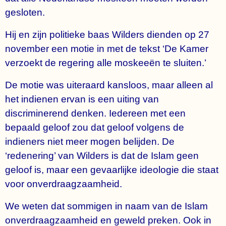
gesloten.
Hij en zijn politieke baas Wilders dienden op 27
november een motie in met de tekst ‘De Kamer
verzoekt de regering alle moskeeën te sluiten.’
De motie was uiteraard kansloos, maar alleen al
het indienen ervan is een uiting van
discriminerend denken. Iedereen met een
bepaald geloof zou dat geloof volgens de
indieners niet meer mogen belijden. De
‘redenering’ van Wilders is dat de Islam geen
geloof is, maar een gevaarlijke ideologie die staat
voor onverdraagzaamheid.
We weten dat sommigen in naam van de Islam
onverdraagzaamheid en geweld preken. Ook in