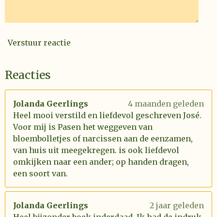
Verstuur reactie
Reacties
Jolanda Geerlings
4 maanden geleden
Heel mooi verstild en liefdevol geschreven José.
Voor mij is Pasen het weggeven van
bloembolletjes of narcissen aan de eenzamen,
van huis uit meegekregen. is ook liefdevol
omkijken naar een ander; op handen dragen,
een soort van.
Jolanda Geerlings
2 jaar geleden