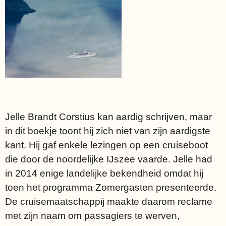
Jelle Brandt Corstius kan aardig schrijven, maar
in dit boekje toont hij zich niet van zijn aardigste
kant. Hij gaf enkele lezingen op een cruiseboot
die door de noordelijke IJszee vaarde. Jelle had
in 2014 enige landelijke bekendheid omdat hij
toen het programma Zomergasten presenteerde.
De cruisemaatschappij maakte daarom reclame
met zijn naam om passagiers te werven,