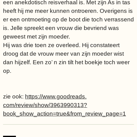
een anekdotisch reisverhaal is. Met zijn As in tas
heeft hij me meer kunnen ontroeren. Overigens is
er een ontmoeting op de boot die toch verrassend
is. Jelle spreekt een vrouw die bevriend was
geweest met zijn moeder.
Hij was drie toen ze overleed. Hij constateert
droog dat de vrouw meer van zijn moeder wist
dan hijzelf. Een zo’ n zin tilt het boekje toch weer
op.
zie ook:
https://www.goodreads.
com/review/show/3963990313?
book_show_action=true&from_review_page=1