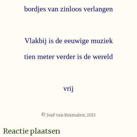
bordjes van zinloos verlangen
Vlakbij is de eeuwige muziek
tien meter verder is de wereld
vrij
© José van Rosmalen, 2013
Reactie plaatsen