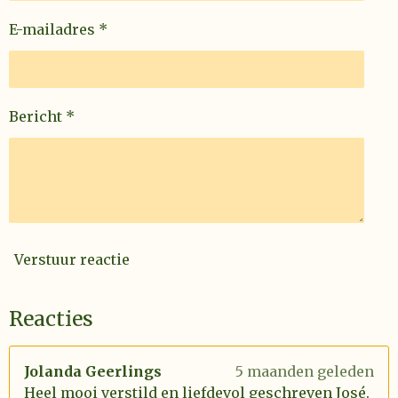
E-mailadres *
Bericht *
Verstuur reactie
Reacties
Jolanda Geerlings
5 maanden geleden
Heel mooi verstild en liefdevol geschreven José.