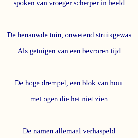
spoken van vroeger scherper in beeld
De benauwde tuin, onwetend struikgewas
Als getuigen van een bevroren tijd
De hoge drempel, een blok van hout
met ogen die het niet zien
De namen allemaal verhaspeld