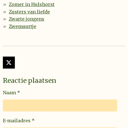
Zomer in Hulshorst
Zusters van liefde
Zwarte jongens
Zwemuurtje
X
Reactie plaatsen
Naam *
E-mailadres *