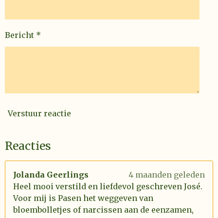
Bericht *
Verstuur reactie
Reacties
Jolanda Geerlings
4 maanden geleden
Heel mooi verstild en liefdevol geschreven José.
Voor mij is Pasen het weggeven van
bloembolletjes of narcissen aan de eenzamen,