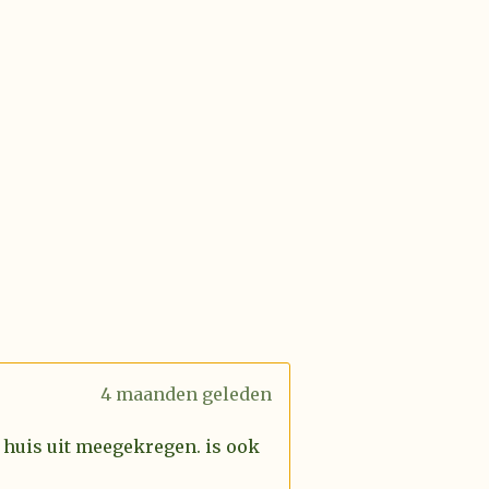
4 maanden geleden
 huis uit meegekregen. is ook