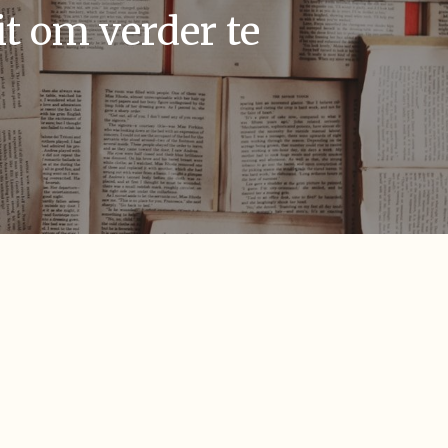
t om verder te