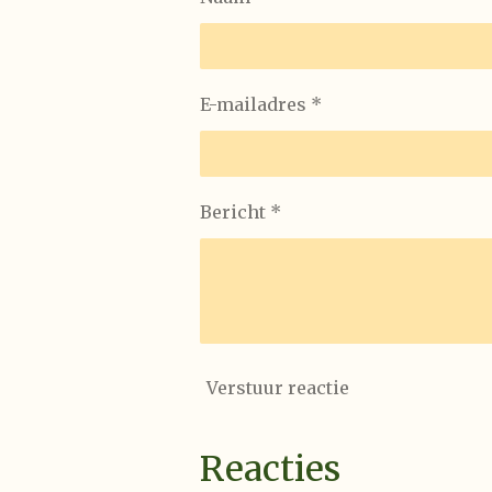
E-mailadres *
Bericht *
Verstuur reactie
Reacties