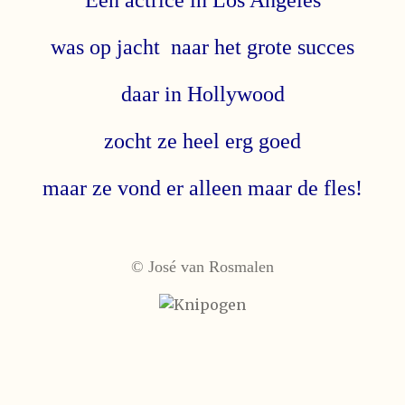
was op jacht naar het grote succes
daar in Hollywood
zocht ze heel erg goed
maar ze vond er alleen maar de fles!
© José van Rosmalen