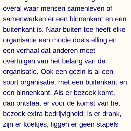
overal waar mensen samenleven of
samenwerken er een binnenkant en een
buitenkant is. Naar buiten toe heeft elke
organisatie een mooie doelstelling en
een verhaal dat anderen moet
overtuigen van het belang van de
organisatie. Ook een gezin is al een
soort organisatie, met een buitenkant en
een binnenkant. Als er bezoek komt,
dan ontstaat er voor de komst van het
bezoek extra bedrijvigheid: is er drank,
zijn er koekjes, liggen er geen stapels