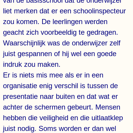
van de basisschool dat de onderwijzer
liet merken dat er een schoolinspecteur
zou komen. De leerlingen werden
geacht zich voorbeeldig te gedragen.
Waarschijnlijk was de onderwijzer zelf
juist gespannen of hij wel een goede
indruk zou maken.
Er is niets mis mee als er in een
organisatie enig verschil is tussen de
presentatie naar buiten en dat wat er
achter de schermen gebeurt. Mensen
hebben die veiligheid en die uitlaatklep
juist nodig. Soms worden er dan wel