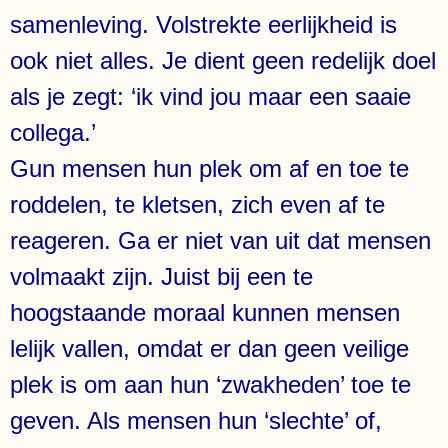
samenleving. Volstrekte eerlijkheid is
ook niet alles. Je dient geen redelijk doel
als je zegt: ‘ik vind jou maar een saaie
collega.
’
Gun mensen hun plek om af en toe te
roddelen, te kletsen, zich even af te
reageren. Ga er niet van uit dat mensen
volmaakt zijn. Juist bij een te
hoogstaande moraal kunnen mensen
lelijk vallen, omdat er dan geen veilige
plek is om aan hun ‘zwakheden’ toe te
geven. Als mensen hun ‘slechte’ of,