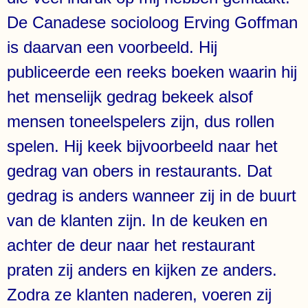
De Canadese socioloog Erving Goffman
is daarvan een voorbeeld. Hij
publiceerde een reeks boeken waarin hij
het menselijk gedrag bekeek alsof
mensen toneelspelers zijn, dus rollen
spelen. Hij keek bijvoorbeeld naar het
gedrag van obers in restaurants. Dat
gedrag is anders wanneer zij in de buurt
van de klanten zijn. In de keuken en
achter de deur naar het restaurant
praten zij anders en kijken ze anders.
Zodra ze klanten naderen, voeren zij