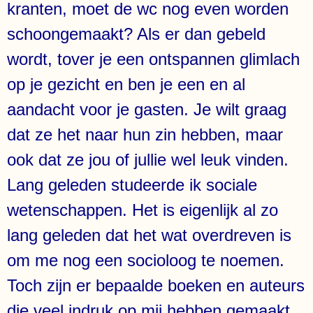
kranten, moet de wc nog even worden
schoongemaakt? Als er dan gebeld
wordt, tover je een ontspannen glimlach
op je gezicht en ben je een en al
aandacht voor je gasten. Je wilt graag
dat ze het naar hun zin hebben, maar
ook dat ze jou of jullie wel leuk vinden.
Lang geleden studeerde ik sociale
wetenschappen. Het is eigenlijk al zo
lang geleden dat het wat overdreven is
om me nog een socioloog te noemen.
Toch zijn er bepaalde boeken en auteurs
die veel indruk op mij hebben gemaakt.