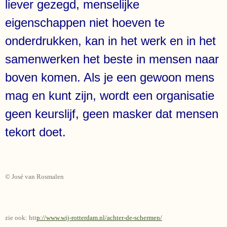
liever gezegd, menselijke
eigenschappen niet hoeven te
onderdrukken, kan in het werk en in het
samenwerken het beste in mensen naar
boven komen. Als je een gewoon mens
mag en kunt zijn, wordt een organisatie
geen keurslijf, geen masker dat mensen
tekort doet.
© José van Rosmalen
zie ook: htt
p://www.wij-rotterdam.nl/achter-de-schermen/