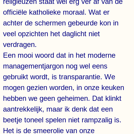
religieuzen staat wel erg ver af van de
officiële katholieke moraal. Wat er
achter de schermen gebeurde kon in
veel opzichten het daglicht niet
verdragen.
Een mooi woord dat in het moderne
managementjargon nog wel eens
gebruikt wordt, is transparantie. We
mogen gezien worden, in onze keuken
hebben we geen geheimen. Dat klinkt
aantrekkelijk, maar ik denk dat een
beetje toneel spelen niet rampzalig is.
Het is de smeerolie van onze