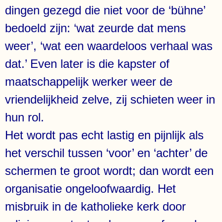
dingen gezegd die niet voor de ‘bühne’
bedoeld zijn: ‘wat zeurde dat mens
weer’, ‘wat een waardeloos verhaal was
dat.’ Even later is die kapster of
maatschappelijk werker weer de
vriendelijkheid zelve, zij schieten weer in
hun rol.
Het wordt pas echt lastig en pijnlijk als
het verschil tussen ‘voor’ en ‘achter’ de
schermen te groot wordt; dan wordt een
organisatie ongeloofwaardig. Het
misbruik in de katholieke kerk door