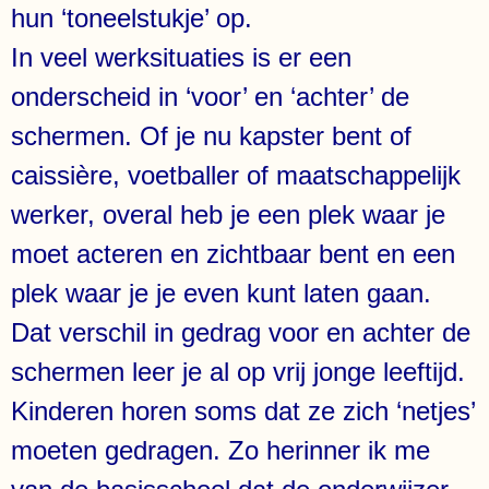
hun ‘toneelstukje’ op.
In veel werksituaties is er een
onderscheid in ‘voor’ en ‘achter’ de
schermen. Of je nu kapster bent of
caissière, voetballer of maatschappelijk
werker, overal heb je een plek waar je
moet acteren en zichtbaar bent en een
plek waar je je even kunt laten gaan.
Dat verschil in gedrag voor en achter de
schermen leer je al op vrij jonge leeftijd.
Kinderen horen soms dat ze zich ‘netjes’
moeten gedragen. Zo herinner ik me