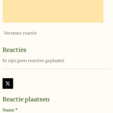
Verstuur reactie
Reacties
Er zijn geen reacties geplaatst.
X
Reactie plaatsen
Naam *