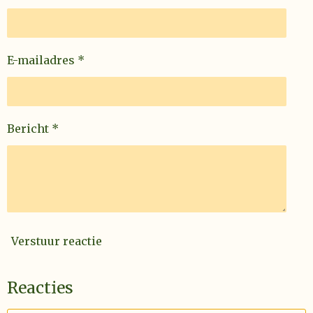
E-mailadres *
Bericht *
Verstuur reactie
Reacties