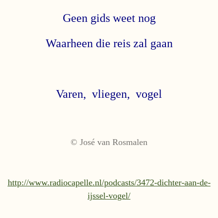
Geen gids weet nog
Waarheen die reis zal gaan
Varen, vliegen, vogel
© José van Rosmalen
http://www.radiocapelle.nl/podcasts/3472-dichter-aan-de-
ijssel-vogel/