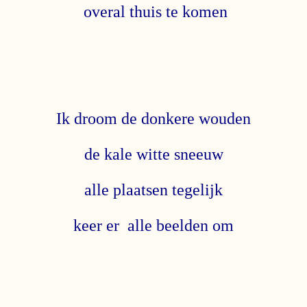
overal thuis te komen
Ik droom de donkere wouden
de kale witte sneeuw
alle plaatsen tegelijk
keer er alle beelden om