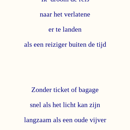
naar het verlatene
er te landen
als een reiziger buiten de tijd
Zonder ticket of bagage
snel als het licht kan zijn
langzaam als een oude vijver