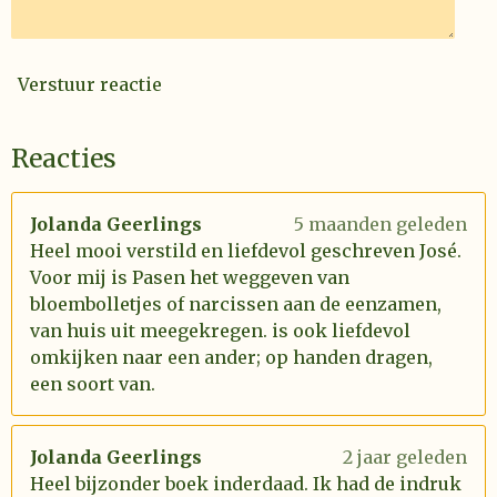
Verstuur reactie
Reacties
Jolanda Geerlings
5 maanden geleden
Heel mooi verstild en liefdevol geschreven José.
Voor mij is Pasen het weggeven van
bloembolletjes of narcissen aan de eenzamen,
van huis uit meegekregen. is ook liefdevol
omkijken naar een ander; op handen dragen,
een soort van.
Jolanda Geerlings
2 jaar geleden
Heel bijzonder boek inderdaad. Ik had de indruk