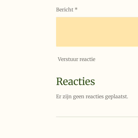
Bericht *
Verstuur reactie
Reacties
Er zijn geen reacties geplaatst.