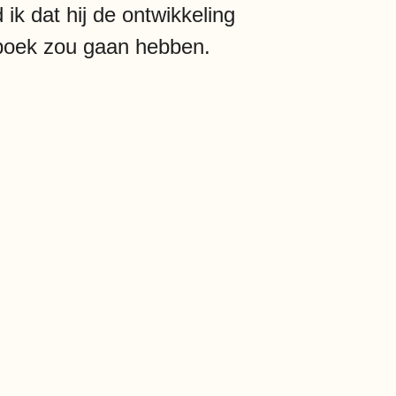
ik dat hij de ontwikkeling
t boek zou gaan hebben.