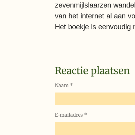
zevenmijlslaarzen wandelt
van het internet al aan 
Het boekje is eenvoudig 
Reactie plaatsen
Naam *
E-mailadres *