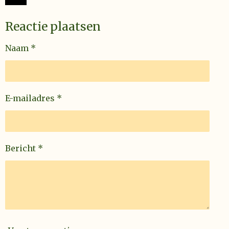
Reactie plaatsen
Naam *
E-mailadres *
Bericht *