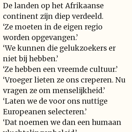
De landen op het Afrikaanse
continent zijn diep verdeeld.
‘Ze moeten in de eigen regio
worden opgevangen.’
‘We kunnen die gelukzoekers er
niet bij hebben.’
‘Ze hebben een vreemde cultuur.’
‘Vroeger lieten ze ons creperen. Nu
vragen ze om menselijkheid.’
‘Laten we de voor ons nuttige
Europeanen selecteren.’
‘Dat noemen we dan een humaan