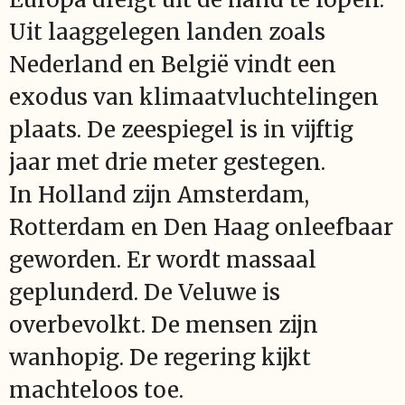
Uit laaggelegen landen zoals
Nederland en België vindt een
exodus van klimaatvluchtelingen
plaats. De zeespiegel is in vijftig
jaar met drie meter gestegen.
In Holland zijn Amsterdam,
Rotterdam en Den Haag onleefbaar
geworden. Er wordt massaal
geplunderd. De Veluwe is
overbevolkt. De mensen zijn
wanhopig. De regering kijkt
machteloos toe.