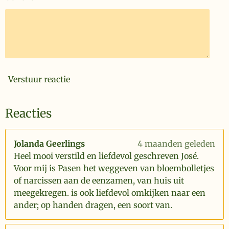
Verstuur reactie
Reacties
Jolanda Geerlings
4 maanden geleden
Heel mooi verstild en liefdevol geschreven José.
Voor mij is Pasen het weggeven van bloembolletjes
of narcissen aan de eenzamen, van huis uit
meegekregen. is ook liefdevol omkijken naar een
ander; op handen dragen, een soort van.