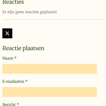
Reacties
Er zijn geen reacties geplaatst.
X
Reactie plaatsen
Naam *
E-mailadres *
Bericht *