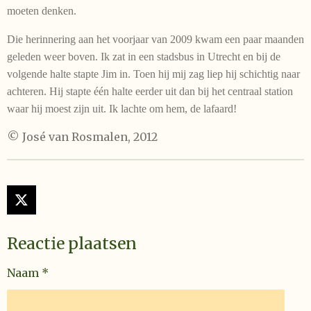
moeten denken.
Die herinnering aan het voorjaar van 2009 kwam een paar maanden
geleden weer boven. Ik zat in een stadsbus in Utrecht en bij de
volgende halte stapte Jim in. Toen hij mij zag liep hij schichtig naar
achteren. Hij stapte één halte eerder uit dan bij het centraal station
waar hij moest zijn uit. Ik lachte om hem, de lafaard!
© José van Rosmalen, 2012
X
Reactie plaatsen
Naam *