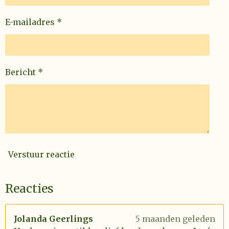
E-mailadres *
Bericht *
Verstuur reactie
Reacties
Jolanda Geerlings
5 maanden geleden