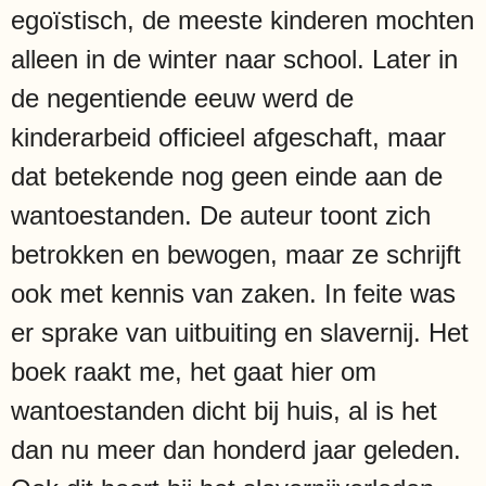
egoïstisch, de meeste kinderen mochten
alleen in de winter naar school. Later in
de negentiende eeuw werd de
kinderarbeid officieel afgeschaft, maar
dat betekende nog geen einde aan de
wantoestanden. De auteur toont zich
betrokken en bewogen, maar ze schrijft
ook met kennis van zaken. In feite was
er sprake van uitbuiting en slavernij. Het
boek raakt me, het gaat hier om
wantoestanden dicht bij huis, al is het
dan nu meer dan honderd jaar geleden.