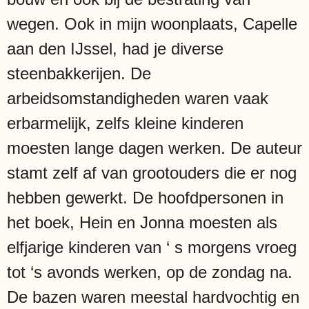
wegen. Ook in mijn woonplaats, Capelle
aan den IJssel, had je diverse
steenbakkerijen. De
arbeidsomstandigheden waren vaak
erbarmelijk, zelfs kleine kinderen
moesten lange dagen werken. De auteur
stamt zelf af van grootouders die er nog
hebben gewerkt. De hoofdpersonen in
het boek, Hein en Jonna moesten als
elfjarige kinderen van ‘ s morgens vroeg
tot ‘s avonds werken, op de zondag na.
De bazen waren meestal hardvochtig en