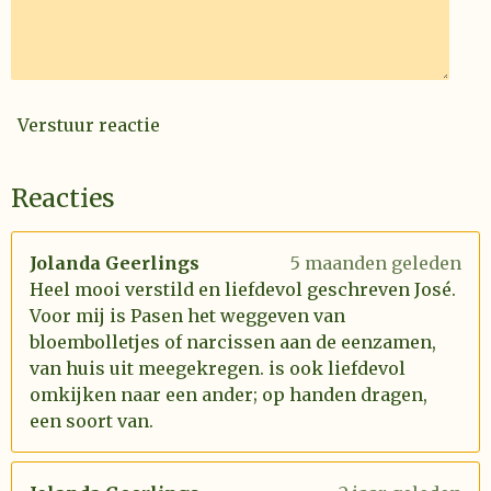
Verstuur reactie
Reacties
Jolanda Geerlings
5 maanden geleden
Heel mooi verstild en liefdevol geschreven José.
Voor mij is Pasen het weggeven van
bloembolletjes of narcissen aan de eenzamen,
van huis uit meegekregen. is ook liefdevol
omkijken naar een ander; op handen dragen,
een soort van.