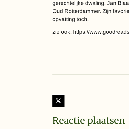
gerechtelijke dwaling. Jan Blaa
Oud Rotterdammer. Zijn favorie
opvatting toch.
zie ook:
https://www.goodrea
X
Reactie plaatsen