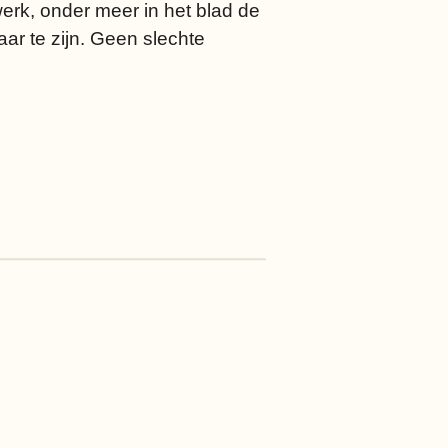
werk, onder meer in het blad de
ar te zijn. Geen slechte