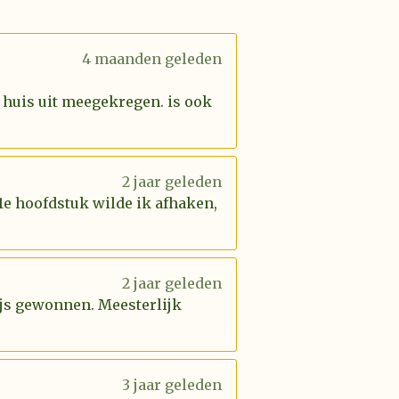
4 maanden geleden
 huis uit meegekregen. is ook
2 jaar geleden
 1e hoofdstuk wilde ik afhaken,
2 jaar geleden
rijs gewonnen. Meesterlijk
3 jaar geleden