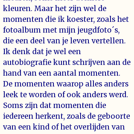
kleuren. Maar het zijn wel de
momenten die ik koester, zoals het
fotoalbum met mijn jeugdfoto´s,
die een deel van je leven vertellen.
Ik denk dat je wel een
autobiografie kunt schrijven aan de
hand van een aantal momenten.
De momenten waarop alles anders
leek te worden of ook anders werd.
Soms zijn dat momenten die
iedereen herkent, zoals
de geboorte
van een kind of het overlijden van