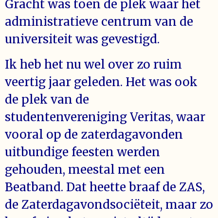
Gracht was toen de plek waar het
administratieve centrum van de
universiteit was gevestigd.
Ik heb het nu wel over zo ruim
veertig jaar geleden. Het was ook
de plek van de
studentenvereniging Veritas, waar
vooral op de zaterdagavonden
uitbundige feesten werden
gehouden, meestal met een
Beatband. Dat heette braaf de ZAS,
de Zaterdagavondsociëteit, maar zo