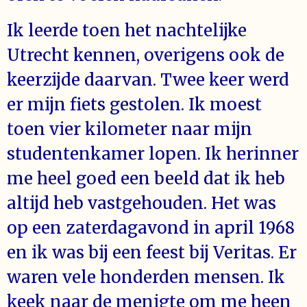
Ik leerde toen het nachtelijke
Utrecht kennen, overigens ook de
keerzijde daarvan. Twee keer werd
er mijn fiets gestolen. Ik moest
toen vier kilometer naar mijn
studentenkamer lopen. Ik herinner
me heel goed een beeld dat ik heb
altijd heb vastgehouden. Het was
op een zaterdagavond in april 1968
en ik was bij een feest bij Veritas. Er
waren vele honderden mensen. Ik
keek naar de menigte om me heen