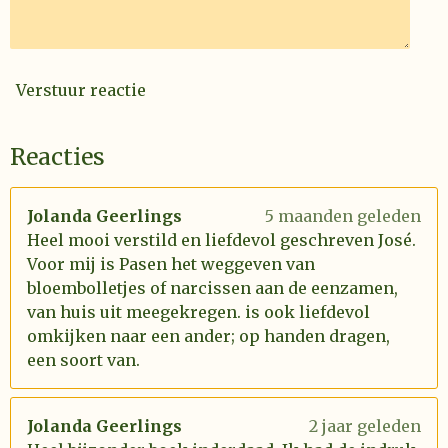
Verstuur reactie
Reacties
Jolanda Geerlings
5 maanden geleden
Heel mooi verstild en liefdevol geschreven José.
Voor mij is Pasen het weggeven van
bloembolletjes of narcissen aan de eenzamen,
van huis uit meegekregen. is ook liefdevol
omkijken naar een ander; op handen dragen,
een soort van.
Jolanda Geerlings
2 jaar geleden