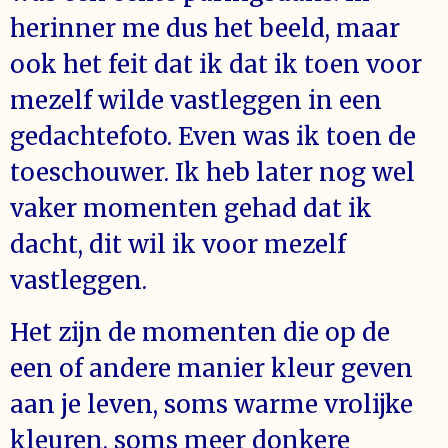
herinner me dus het beeld, maar
ook het feit dat ik dat ik toen voor
mezelf wilde vastleggen in een
gedachtefoto. Even was ik toen de
toeschouwer. Ik heb later nog wel
vaker momenten gehad dat ik
dacht, dit wil ik voor mezelf
vastleggen.
Het zijn de momenten die op de
een of andere manier kleur geven
aan je leven, soms warme vrolijke
kleuren, soms meer donkere