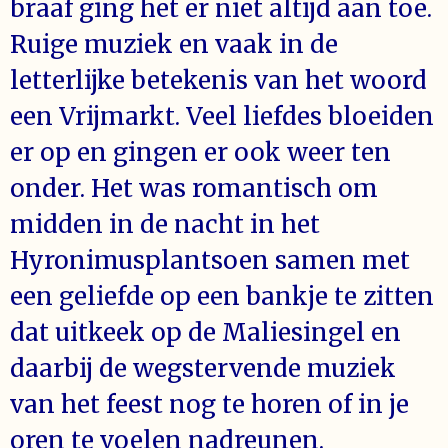
braaf ging het er niet altijd aan toe.
Ruige muziek en vaak in de
letterlijke betekenis van het woord
een Vrijmarkt. Veel liefdes bloeiden
er op en gingen er ook weer ten
onder. Het was romantisch om
midden in de nacht in het
Hyronimusplantsoen samen met
een geliefde op een bankje te zitten
dat uitkeek op de Maliesingel en
daarbij de wegstervende muziek
van het feest nog te horen of in je
oren te voelen nadreunen.