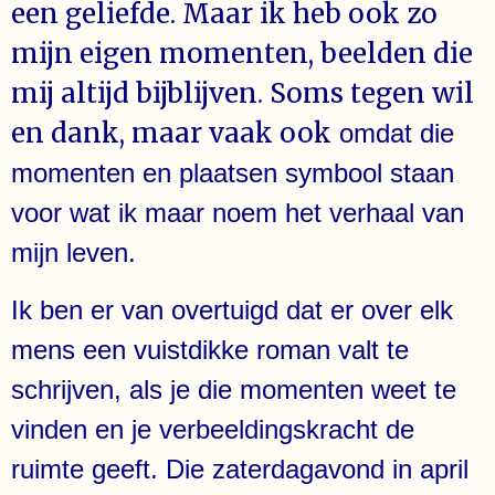
een geliefde. Maar ik heb ook zo
mijn eigen momenten, beelden die
mij altijd bijblijven. Soms tegen wil
en dank, maar vaak ook
omdat die
momenten en plaatsen symbool staan
voor wat ik maar noem het verhaal van
mijn leven.
Ik ben er van overtuigd dat er over elk
mens een vuistdikke roman valt te
schrijven, als je die momenten weet te
vinden en je verbeeldingskracht de
ruimte geeft. Die zaterdagavond in april