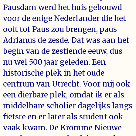
Pausdam werd het huis gebouwd
voor de enige Nederlander die het
ooit tot Paus zou brengen, paus
Adrianus de zesde. Dat was aan het
begin van de zestiende eeuw, dus
nu wel 500 jaar geleden. Een
historische plek in het oude
centrum van Utrecht. Voor mij ook
een dierbare plek, omdat ik er als
middelbare scholier dagelijks langs
fietste en er later als student ook
vaak kwam. De Kromme Nieuwe