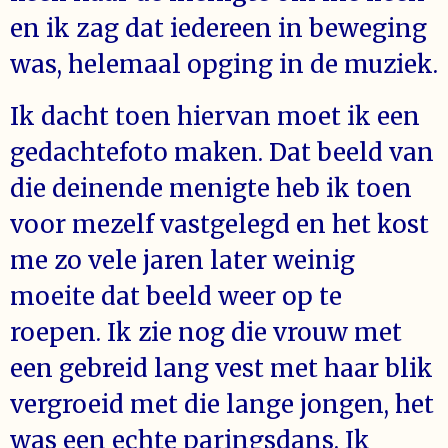
en ik zag dat iedereen in beweging
was, helemaal opging in de muziek.
Ik dacht toen hiervan moet ik een
gedachtefoto maken. Dat beeld van
die deinende menigte heb ik toen
voor mezelf vastgelegd en het kost
me zo vele jaren later weinig
moeite dat beeld weer op te
roepen. Ik zie nog die vrouw met
een gebreid lang vest met haar blik
vergroeid met die lange jongen, het
was een echte paringsdans. Ik