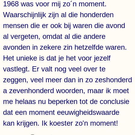
1968 was voor mij zo´n moment.
Waarschijnlijk zijn al die honderden
mensen die er ook bij waren die avond
al vergeten, omdat al die andere
avonden in zekere zin hetzelfde waren.
Het unieke is dat je het voor jezelf
vastlegt. Er valt nog veel over te
zeggen, veel meer dan in zo zeshonderd
a zevenhonderd woorden, maar ik moet
me helaas nu beperken tot de conclusie
dat een moment eeuwigheidswaarde
kan krijgen. Ik koester zo'n moment!