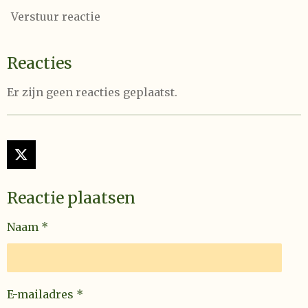
Verstuur reactie
Reacties
Er zijn geen reacties geplaatst.
X
Reactie plaatsen
Naam *
E-mailadres *