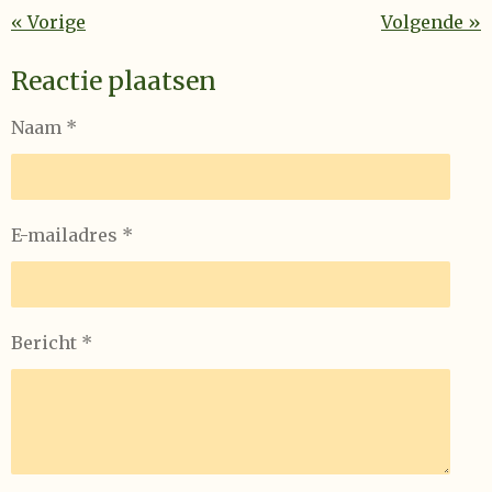
«
Vorige
Volgende
»
Reactie plaatsen
Naam *
E-mailadres *
Bericht *