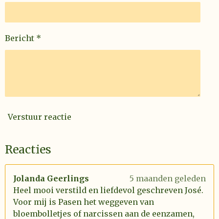
Bericht *
Verstuur reactie
Reacties
Jolanda Geerlings
5 maanden geleden
Heel mooi verstild en liefdevol geschreven José.
Voor mij is Pasen het weggeven van
bloembolletjes of narcissen aan de eenzamen,