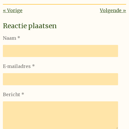
«
Vorige
Volgende
»
Reactie plaatsen
Naam *
E-mailadres *
Bericht *