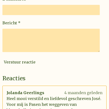
Bericht *
Verstuur reactie
Reacties
Jolanda Geerlings
4 maanden geleden
Heel mooi verstild en liefdevol geschreven José.
Voor mij is Pasen het weggeven van