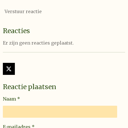
Verstuur reactie
Reacties
Er zijn geen reacties geplaatst.
X
Reactie plaatsen
Naam *
E-mailadres *