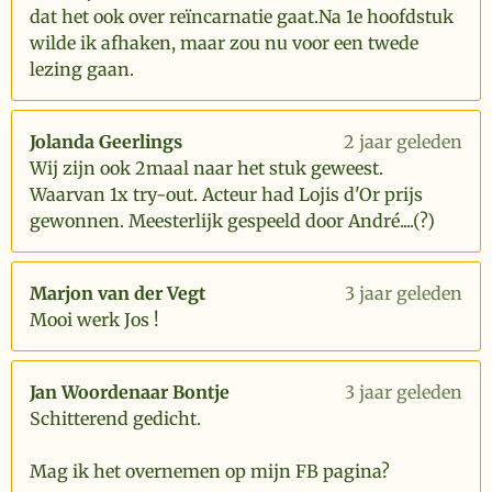
dat het ook over reïncarnatie gaat.Na 1e hoofdstuk
wilde ik afhaken, maar zou nu voor een twede
lezing gaan.
Jolanda Geerlings
2 jaar geleden
Wij zijn ook 2maal naar het stuk geweest.
Waarvan 1x try-out. Acteur had Lojis d'Or prijs
gewonnen. Meesterlijk gespeeld door André....(?)
Marjon van der Vegt
3 jaar geleden
Mooi werk Jos !
Jan Woordenaar Bontje
3 jaar geleden
Schitterend gedicht.
Mag ik het overnemen op mijn FB pagina?