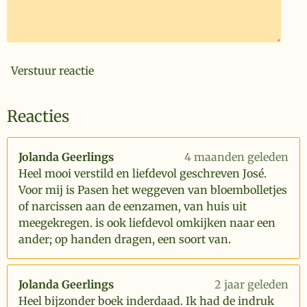
Verstuur reactie
Reacties
Jolanda Geerlings
4 maanden geleden
Heel mooi verstild en liefdevol geschreven José.
Voor mij is Pasen het weggeven van bloembolletjes
of narcissen aan de eenzamen, van huis uit
meegekregen. is ook liefdevol omkijken naar een
ander; op handen dragen, een soort van.
Jolanda Geerlings
2 jaar geleden
Heel bijzonder boek inderdaad. Ik had de indruk